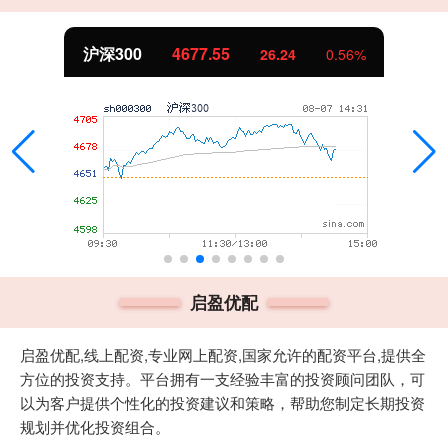
沪深300
4677.55
26.24
0.56%
启盈优配
启盈优配,线上配资,专业网上配资,国家允许的配资平台,提供全
方位的投资支持。平台拥有一支经验丰富的投资顾问团队，可
以为客户提供个性化的投资建议和策略，帮助您制定长期投资
规划并优化投资组合。