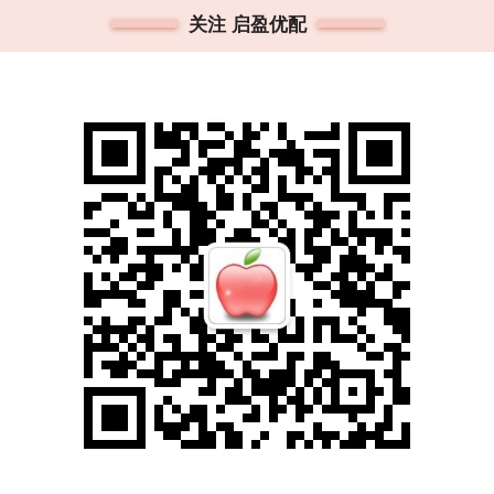
关注 启盈优配