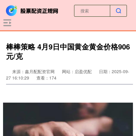
棒棒策略 4月9日中国黄金黄金价格906
元/克
来源：鑫月配配资官网
网站：启盈优配
日期：2025-09-
27 16:10:29
查看：174