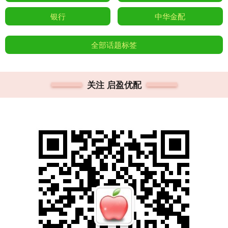
银行
中华金配
全部话题标签
关注 启盈优配