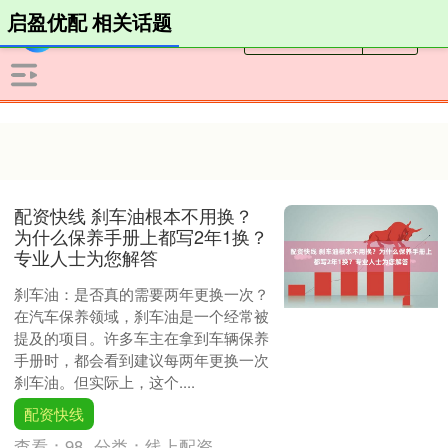
启盈优配 相关话题
配资快线 刹车油根本不用换？
为什么保养手册上都写2年1换？
专业人士为您解答
刹车油：是否真的需要两年更换一次？
在汽车保养领域，刹车油是一个经常被
提及的项目。许多车主在拿到车辆保养
手册时，都会看到建议每两年更换一次
刹车油。但实际上，这个....
配资快线
查看：
98
分类：
线上配资