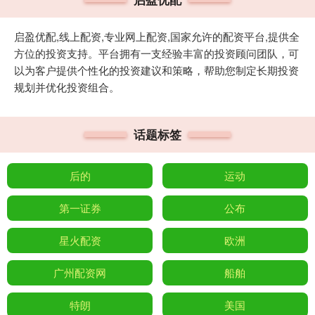
启盈优配,线上配资,专业网上配资,国家允许的配资平台,提供全
方位的投资支持。平台拥有一支经验丰富的投资顾问团队，可
以为客户提供个性化的投资建议和策略，帮助您制定长期投资
规划并优化投资组合。
话题标签
后的
运动
第一证券
公布
星火配资
欧洲
广州配资网
船舶
特朗
美国