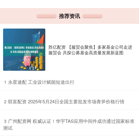
推荐资讯
胜亿配资 【服贸会聚焦】多家基金公司走进
服贸会 共探公募基金高质量发展新蓝图
​永星速配 工业设计赋能短途出行
1
​联富配资 2025年5月24日全国主要批发市场青笋价格行情
2
​广州配资网 权威认证！华宇TAS应用中间件成功通过国家标准
3
测试