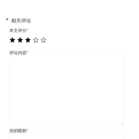
相关评论
本文评分
*
评论内容
*
你的昵称
*