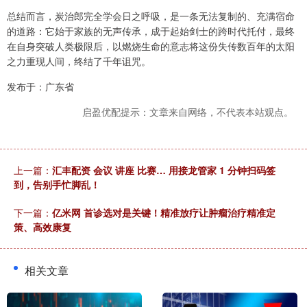
总结而言，炭治郎完全学会日之呼吸，是一条无法复制的、充满宿命
的道路：它始于家族的无声传承，成于起始剑士的跨时代托付，最终
在自身突破人类极限后，以燃烧生命的意志将这份失传数百年的太阳
之力重现人间，终结了千年诅咒。
发布于：广东省
启盈优配提示：文章来自网络，不代表本站观点。
上一篇：
汇丰配资 会议 讲座 比赛… 用接龙管家 1 分钟扫码签
到，告别手忙脚乱！
下一篇：
亿米网 首诊选对是关键！精准放疗让肿瘤治疗精准定
策、高效康复
相关文章