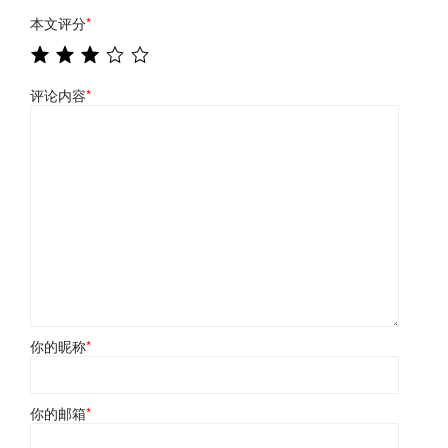
本文评分
*
评论内容
*
你的昵称
*
你的邮箱
*