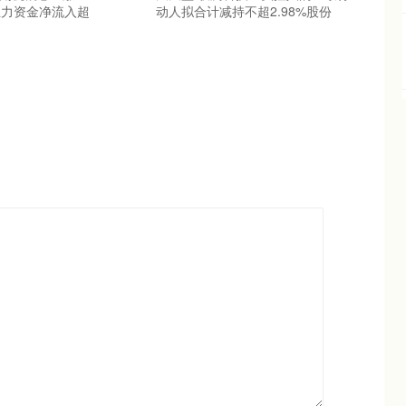
股主力资金净流入超
动人拟合计减持不超2.98%股份