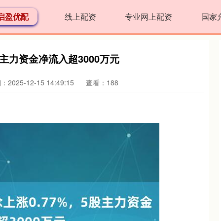
启盈优配
线上配资
专业网上配资
国家
股主力资金净流入超3000万元
2025-12-15 14:49:15
查看：188