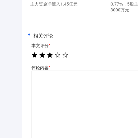
主力资金净流入1.45亿元
0.77%，5
3000万元
相关评论
本文评分
*
评论内容
*