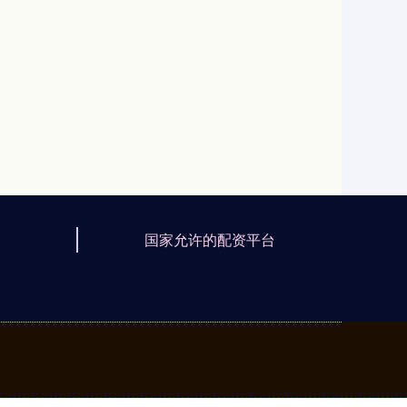
国家允许的配资平台