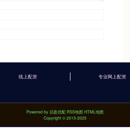
线上配资
专业网上配资
Powered by
启盈优配
RSS地图
HTML地图
Copyright
© 2013-2025