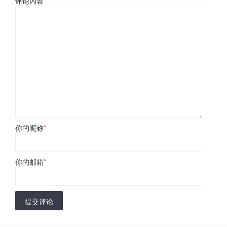
评论内容
*
你的昵称
*
你的邮箱
*
提交评论