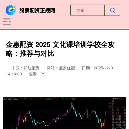
金惠配资 2025 文化课培训学校全攻
略：推荐与对比
来源：长红配资
网站：启盈优配
日期：2025-12-01
14:14:00
查看：79