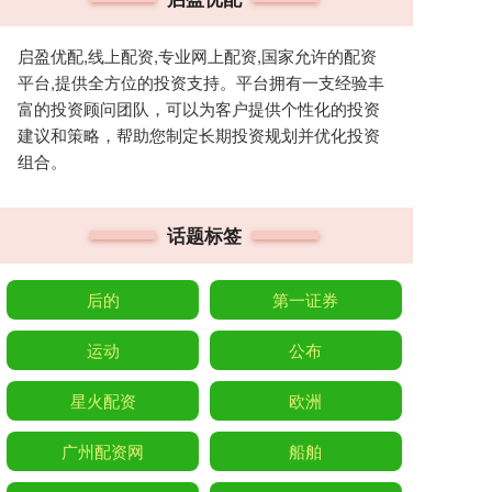
启盈优配,线上配资,专业网上配资,国家允许的配资
平台,提供全方位的投资支持。平台拥有一支经验丰
富的投资顾问团队，可以为客户提供个性化的投资
建议和策略，帮助您制定长期投资规划并优化投资
组合。
话题标签
后的
第一证券
运动
公布
星火配资
欧洲
广州配资网
船舶