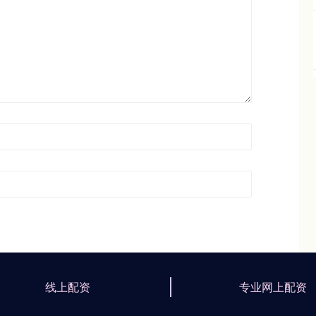
线上配资
专业网上配资