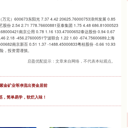
73东阳光 7.37 4.42 20625.76000753漳州发展 0.85
艺股份 2.54 2.71 778.76600881亚泰集团 1.75 4.48 686.81000523
.68000421南京公用 0.78 1.16 133.47000652泰达股份 0.94 0.67
46 2.18 -456.27600051宁波联合 1.22 1.60 -674.75600689上海
47600682南京新百 0.51 1.37 -1488.45000833粤桂股份 -0.66 10.93
风险，投资需谨慎。
启盈优配提示：文章来自网络，不代表本站观点。
、紫金矿业等净流出资金居前
蹄筋，简单易学，软烂入味！