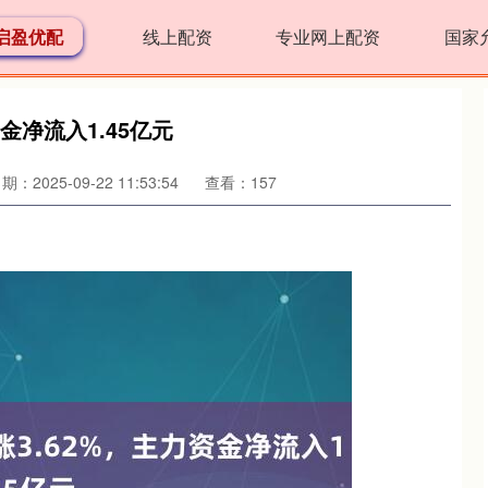
启盈优配
线上配资
专业网上配资
国家
金净流入1.45亿元
期：2025-09-22 11:53:54
查看：157