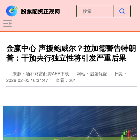
金赢中心 声援鲍威尔？拉加德警告特朗
普：干预央行独立性将引发严重后果
来源：涵乔财富配资APP下载
网站：启盈优配
日期：
2026-02-05 16:34:47
查看：201