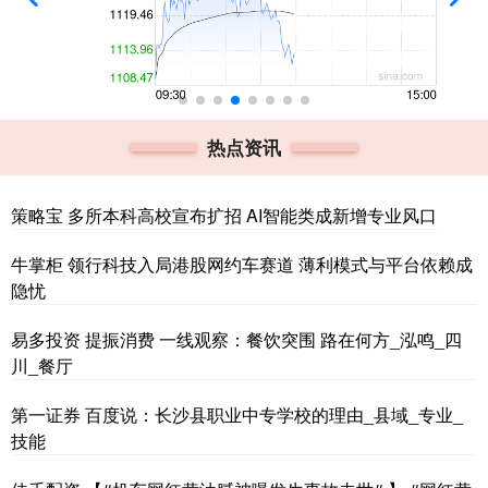
热点资讯
策略宝 多所本科高校宣布扩招 AI智能类成新增专业风口
牛掌柜 领行科技入局港股网约车赛道 薄利模式与平台依赖成
隐忧
易多投资 提振消费 一线观察：餐饮突围 路在何方_泓鸣_四
川_餐厅
第一证券 百度说：长沙县职业中专学校的理由_县域_专业_
技能