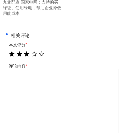
九龙配资 国家电网：支持购买
绿证、使用绿电，帮助企业降低
用能成本
相关评论
本文评分
*
评论内容
*