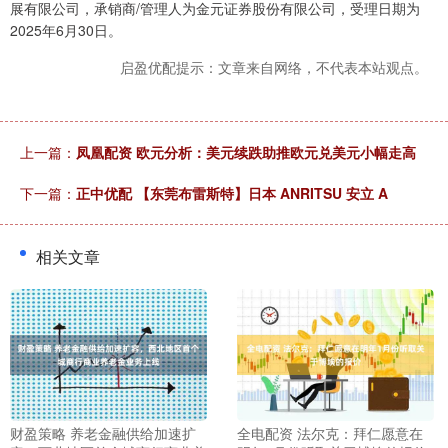
展有限公司，承销商/管理人为金元证券股份有限公司，受理日期为
2025年6月30日。
启盈优配提示：文章来自网络，不代表本站观点。
上一篇：
凤凰配资 欧元分析：美元续跌助推欧元兑美元小幅走高
下一篇：
正中优配 【东莞布雷斯特】日本 ANRITSU 安立 A
相关文章
财盈策略 养老金融供给加速扩
全电配资 法尔克：拜仁愿意在