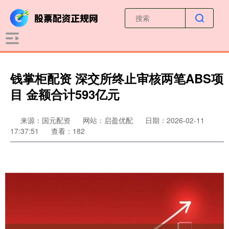
钱掌柜配资 深交所终止审核两笔ABS项
目 金额合计593亿元
来源：国元配资
网站：启盈优配
日期：2026-02-11
17:37:51
查看：182