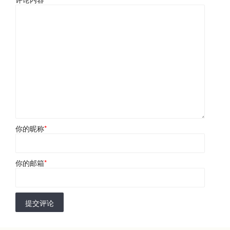
你的昵称
*
你的邮箱
*
提交评论