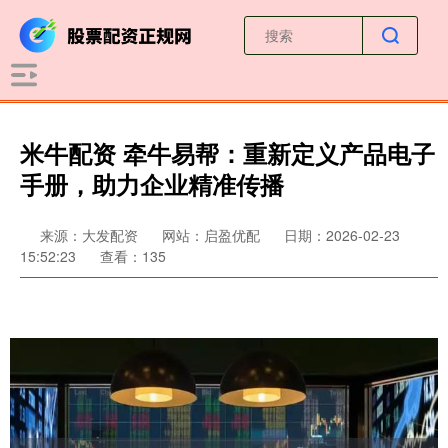
米牛配资 牵牛易帮：重新定义产品电子
手册，助力企业精准传播
来源：大发配资
网站：启盈优配
日期：2026-02-23
15:52:23
查看：135