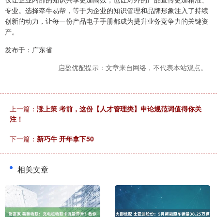
专业。选择牵牛易帮，等于为企业的知识管理和品牌形象注入了持续
创新的动力，让每一份产品电子手册都成为提升业务竞争力的关键资
产。
发布于：广东省
启盈优配提示：文章来自网络，不代表本站观点。
上一篇：
涨上策 考前，这份【人才管理类】申论规范词值得你关
注！
下一篇：
新巧牛 开年拿下50
相关文章