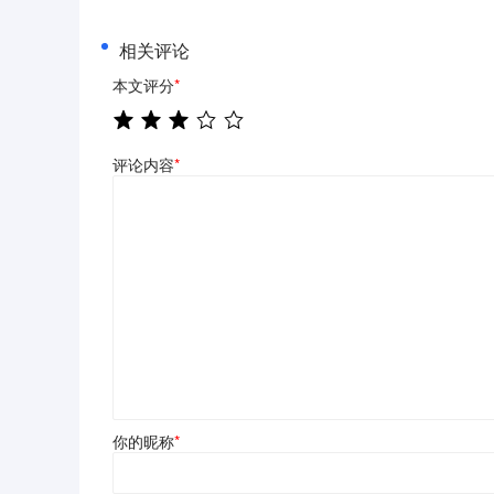
相关评论
本文评分
*
评论内容
*
你的昵称
*