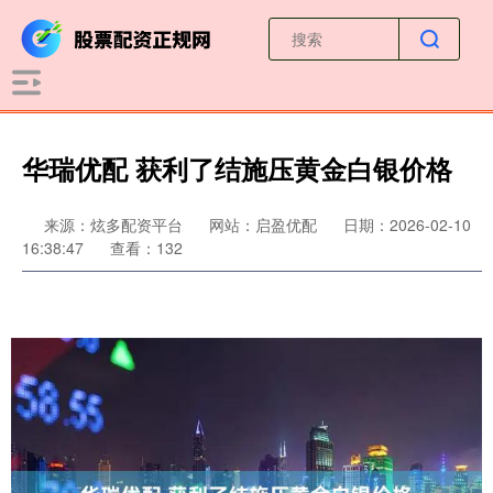
华瑞优配 获利了结施压黄金白银价格
来源：炫多配资平台
网站：启盈优配
日期：2026-02-10
16:38:47
查看：132