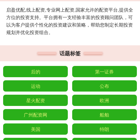
启盈优配,线上配资,专业网上配资,国家允许的配资平台,提供全
方位的投资支持。平台拥有一支经验丰富的投资顾问团队，可
以为客户提供个性化的投资建议和策略，帮助您制定长期投资
规划并优化投资组合。
话题标签
后的
第一证券
运动
公布
星火配资
欧洲
广州配资网
船舶
美国
特朗