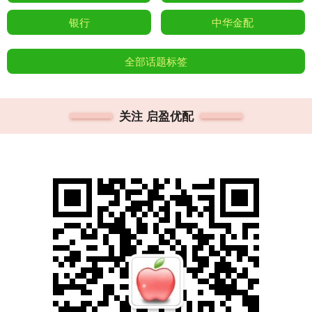
银行
中华金配
全部话题标签
关注 启盈优配