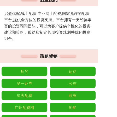
启盈优配,线上配资,专业网上配资,国家允许的配资
平台,提供全方位的投资支持。平台拥有一支经验丰
富的投资顾问团队，可以为客户提供个性化的投资
建议和策略，帮助您制定长期投资规划并优化投资
组合。
话题标签
后的
运动
第一证券
公布
星火配资
欧洲
广州配资网
船舶