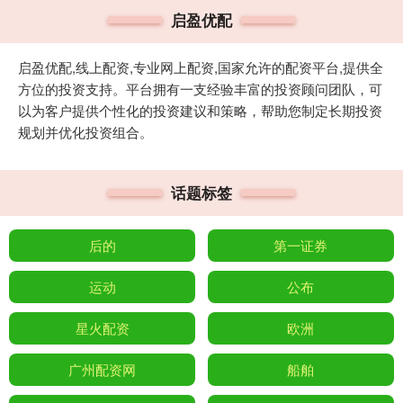
启盈优配
启盈优配,线上配资,专业网上配资,国家允许的配资平台,提供全
方位的投资支持。平台拥有一支经验丰富的投资顾问团队，可
以为客户提供个性化的投资建议和策略，帮助您制定长期投资
规划并优化投资组合。
话题标签
后的
第一证券
运动
公布
星火配资
欧洲
广州配资网
船舶