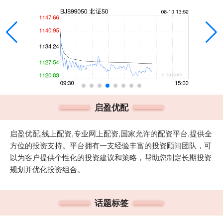
启盈优配
启盈优配,线上配资,专业网上配资,国家允许的配资平台,提供全
方位的投资支持。平台拥有一支经验丰富的投资顾问团队，可
以为客户提供个性化的投资建议和策略，帮助您制定长期投资
规划并优化投资组合。
话题标签