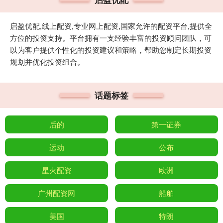
启盈优配,线上配资,专业网上配资,国家允许的配资平台,提供全
方位的投资支持。平台拥有一支经验丰富的投资顾问团队，可
以为客户提供个性化的投资建议和策略，帮助您制定长期投资
规划并优化投资组合。
话题标签
后的
第一证券
运动
公布
星火配资
欧洲
广州配资网
船舶
美国
特朗