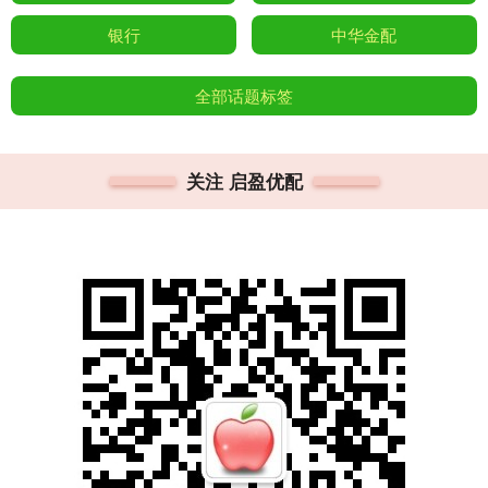
银行
中华金配
全部话题标签
关注 启盈优配