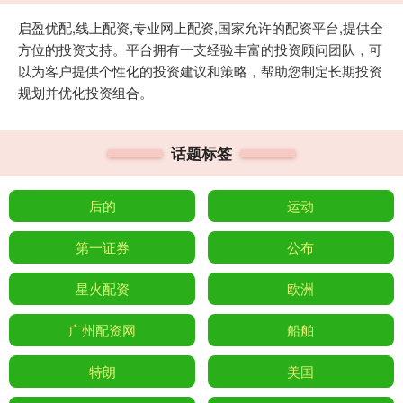
启盈优配,线上配资,专业网上配资,国家允许的配资平台,提供全
方位的投资支持。平台拥有一支经验丰富的投资顾问团队，可
以为客户提供个性化的投资建议和策略，帮助您制定长期投资
规划并优化投资组合。
话题标签
后的
运动
第一证券
公布
星火配资
欧洲
广州配资网
船舶
特朗
美国