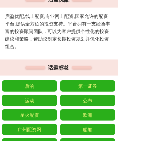
启盈优配,线上配资,专业网上配资,国家允许的配资
平台,提供全方位的投资支持。平台拥有一支经验丰
富的投资顾问团队，可以为客户提供个性化的投资
建议和策略，帮助您制定长期投资规划并优化投资
组合。
话题标签
后的
第一证券
运动
公布
星火配资
欧洲
广州配资网
船舶