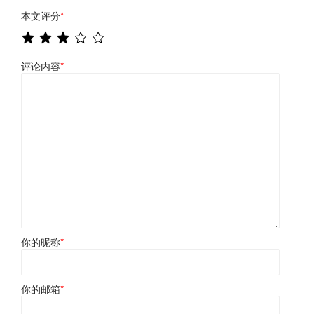
本文评分
*
评论内容
*
你的昵称
*
你的邮箱
*