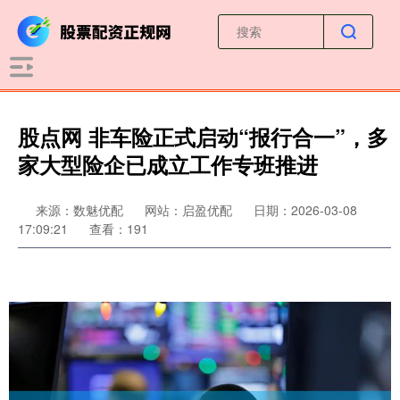
股点网 非车险正式启动“报行合一”，多
家大型险企已成立工作专班推进
来源：数魅优配
网站：启盈优配
日期：2026-03-08
17:09:21
查看：191