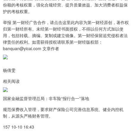
份额的考核权重，强化合规经营、提升质量效益、加大消费者权益保
护的考核权重。
举报 第一财经广告合作，请点击这里此内容为第一财经原创，著作权
归第一财经所有。未经第一财经书面授权，不得以任何方式加以使
用，包括转载、摘编、复制或建立镜像。第一财经保留追究侵权者法
律责任的权利。如需获得授权请联系第一财经版权部：
banquan@yicai.com 文章作者
杨倩雯
相关阅读
国家金融监督管理总局：非车险“报行合一”落地
规范保费收入管理，要求财产保险公司完善信息系统、健全内控机
制，从源头严格财务管理。
157 10-10 16:43