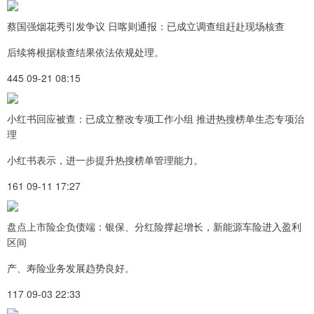
蔡国强烟花秀引发争议 日喀则通报：已成立调查组赶赴现场核查
后续将根据核查结果依法依规处理。
445 09-21 08:15
小红书回应被查：已成立整改专项工作小组 推进热搜榜单生态专项治
理
小红书表示，进一步提升热搜榜单管理能力。
161 09-11 17:27
盘点上市险企负债端：银保、分红险撑起增长，新能源车险进入盈利
区间
产、寿险业务发展趋势良好。
117 09-03 22:33