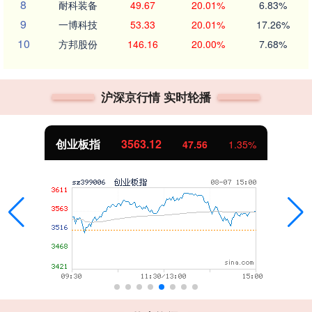
8
耐科装备
49.67
20.01%
6.83%
9
一博科技
53.33
20.01%
17.26%
10
方邦股份
146.16
20.00%
7.68%
沪深京行情 实时轮播
创业板指
3563.12
47.56
1.35%