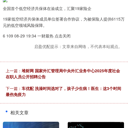
全国首个低空经济共保体在渝成立，汇聚19家险企
19家低空经济共保体成员单位签署合作协议，为被保险人提供6115万
元的低空领域风险保障。
6 109 08-29 19:34 一财最热 点击关闭
启盈优配提示：文章来自网络，不代表本站观点。
上一篇：
堆财网 国家外汇管理局中央外汇业务中心2025年度社会
在职人员公开招聘公告
下一篇：
车优配 洗澡时间选对了，孩子少生病！医生：这3个时间
最伤免疫力
相关文章